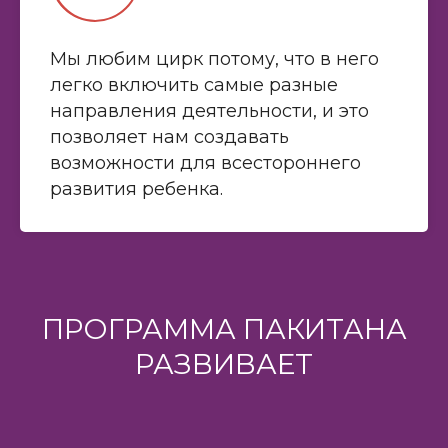
Мы любим цирк потому, что в него
легко включить самые разные
направления деятельности, и это
позволяет нам создавать
возможности для всестороннего
развития ребенка.
ПРОГРАММА ПАКИТАНА
РАЗВИВАЕТ