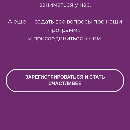
заниматься у нас.
А ещё — задать все вопросы про наши
программы
и присоединиться к ним.
ЗАРЕГИСТРИРОВАТЬСЯ И СТАТЬ
СЧАСТЛИВЕЕ