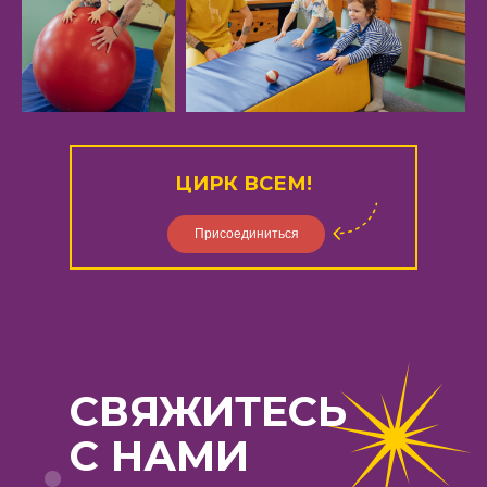
ЦИРК ВСЕМ!
Присоединиться
СВЯЖИТЕСЬ
С НАМИ