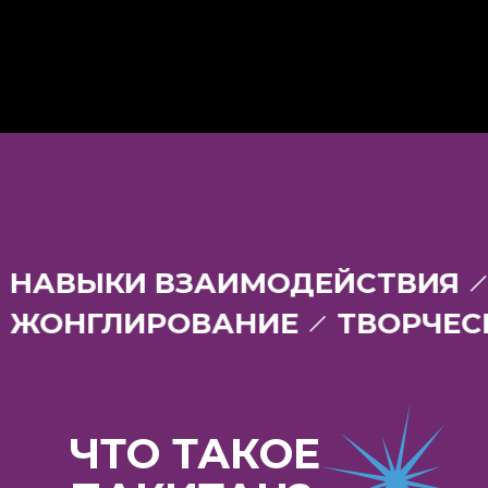
РУ
НАВЫКИ ВЗАИМОДЕЙСТВ
ОНГЛИРОВАНИЕ
ТВОРЧЕСКИЕ
ЧТО ТАКОЕ