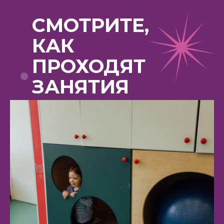
СМОТРИТЕ,
КАК
ПРОХОДЯТ
ЗАНЯТИЯ