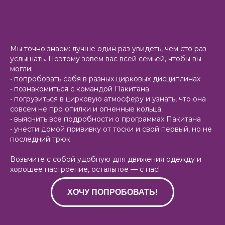
Мы точно знаем: лучше один раз увидеть, чем сто раз
услышать. Поэтому зовем вас всей семьей, чтобы вы
могли:
• попробовать себя в разных цирковых дисциплинах
• познакомиться с командой Пакитана
• погрузиться в цирковую атмосферу и узнать, что она
совсем не про опилки и огненные кольца
• выяснить все подробности о программах Пакитана
• унести домой прививку от тоски и свой первый, но не
последний трюк
Возьмите с собой удобную для движения одежду и
хорошее настроение, остальное — с нас!
ХОЧУ ПОПРОБОВАТЬ!