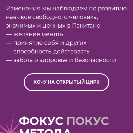
Изменения мы наблюдаем по развитию
навыков свободного человека,
значимых и ценных в Пакитане:
— желание менять
— принятие себя и других
— способность действовать
— забота о здоровье и безопасности
ХОЧУ НА ОТКРЫТЫЙ ЦИРК
ФОКУС
ПОКУС