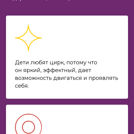
Дети любят цирк, потому что
он яркий, эффектный, дает
возможность двигаться и проявлять
себя.