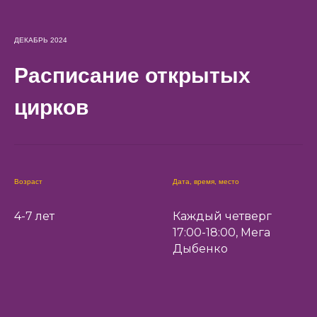
ДЕКАБРЬ 2024
Расписание открытых
цирков
Возраст
Дата, время, место
4-7 лет
Каждый четверг
17:00-18:00, Мега
Дыбенко