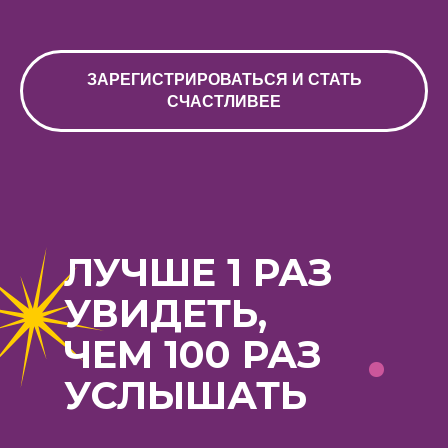
ЗАРЕГИСТРИРОВАТЬСЯ И СТАТЬ
СЧАСТЛИВЕЕ
ЛУЧШЕ 1 РАЗ
УВИДЕТЬ,
ЧЕМ 100 РАЗ
УСЛЫШАТЬ