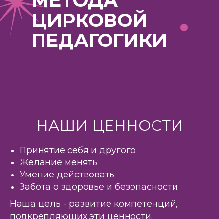
МЕТОДА
ЦИРКОВОЙ
ПЕДАГОГИКИ
НАШИ ЦЕННОСТИ
Принятие себя и другого
Желание менять
Умение действовать
Забота о здоровье и безопасности
Наша цель - развитие компетенций,
подкрепляющих эти ценности.