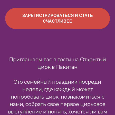
ЗАРЕГИСТРИРОВАТЬСЯ И СТАТЬ
СЧАСТЛИВЕЕ
Приглашаем вас в гости на Открытый
цирк в Пакитан
Это семейный праздник посреди
недели, где каждый может
попробовать цирк, познакомиться с
нами, собрать своё первое цирковое
выступление и понять, хочется ли вам