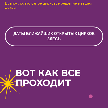
Возможно, это самое цирковое решение в вашей
жизни!
ДАТЫ БЛИЖАЙШИХ ОТКРЫТЫХ ЦИРКОВ
ЗДЕСЬ
ВОТ КАК ВСЕ
ПРОХОДИТ