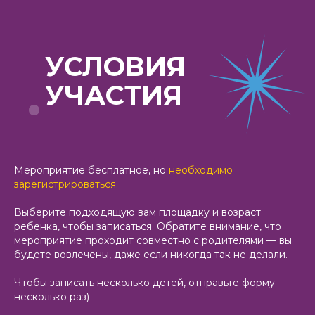
УСЛОВИЯ
УЧАСТИЯ
Мероприятие бесплатное, но
необходимо
зарегистрироваться.
Выберите подходящую вам площадку и возраст
ребенка, чтобы записаться. Обратите внимание, что
мероприятие проходит совместно с родителями — вы
будете вовлечены, даже если никогда так не делали.
Чтобы записать несколько детей, отправьте форму
несколько раз)