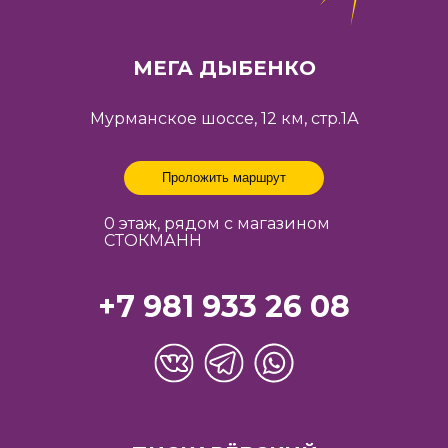
МЕГА ДЫБЕНКО
Мурманское шоссе, 12 км, стр.1А
Проложить маршрут
0 этаж, рядом с магазином
СТОКМАНН
+7 981 933 26 08