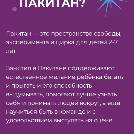
ПАКИТАН?
Пакитан — это пространство свободы,
эксперимента и цирка для детей 2-7
лет
Занятия в Пакитане поддерживают
естественное желание ребёнка бегать
и прыгать и его способность
выдумывать, помогают лучше узнать
себя и понимать людей вокруг, а ещё
научиться быть в команде и с
удовольствием выступать на сцене.