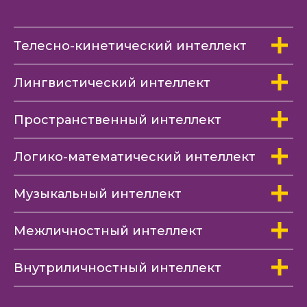
Телесно-кинетический интеллект
Лингвистический интеллект
Пространственный интеллект
Логико-математический интеллект
Музыкальный интеллект
Межличностный интеллект
Внутриличностный интеллект