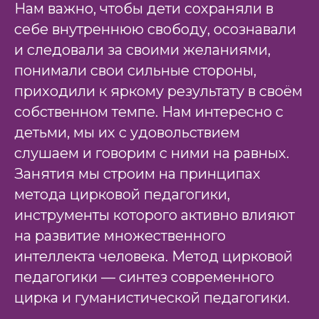
Нам важно, чтобы дети сохраняли в
себе внутреннюю свободу, осознавали
и следовали за своими желаниями,
понимали свои сильные стороны,
приходили к яркому результату в своём
собственном темпе. Нам интересно с
детьми, мы их с удовольствием
слушаем и говорим с ними на равных.
Занятия мы строим на принципах
метода цирковой педагогики,
инструменты которого активно влияют
на развитие множественного
интеллекта человека. Метод цирковой
педагогики — синтез современного
цирка и гуманистической педагогики.