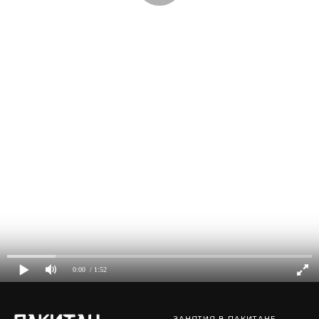
0:00
/ 1:52
ЗАНЯТИЯ В ПАКИТАНЕ