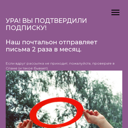
УРА! ВЫ ПОДТВЕРДИЛИ
ПОДПИСКУ!
Наш почтальон отправляет
письма 2 раза в месяц.
Если вдруг рассылка не приходит, пожалуйста, проверьте в
Спаме (и такое бывает).